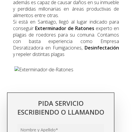
además es capaz de causar daños en su inmueble
y perdidas millonarias en áreas productivas de
alimentos entre otras.
Si está en Santiago, llegó al lugar indicado para
conseguir
Exterminador de Ratones
experto en
plagas de roedores para su comuna. Contamos
con basta experiencia como
Empresa
Desratizadora
en Fumigaciones,
Desinfectación
y repeler distintas plagas
PIDA SERVICIO
ESCRIBIENDO O LLAMANDO