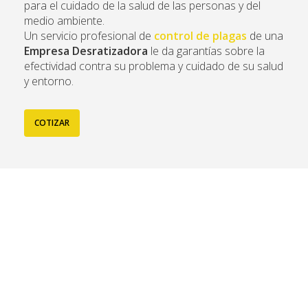
para el cuidado de la salud de las personas y del
medio ambiente.
Un servicio profesional de
control de plagas
de una
Empresa Desratizadora
le da garantías sobre la
efectividad contra su problema y cuidado de su salud
y entorno.
COTIZAR