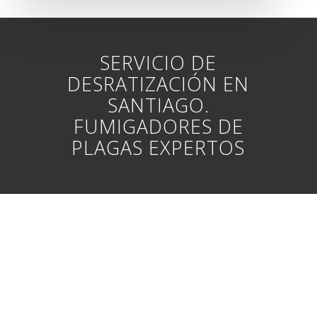
SERVICIO DE
DESRATIZACIÓN EN
SANTIAGO.
FUMIGADORES DE
PLAGAS EXPERTOS