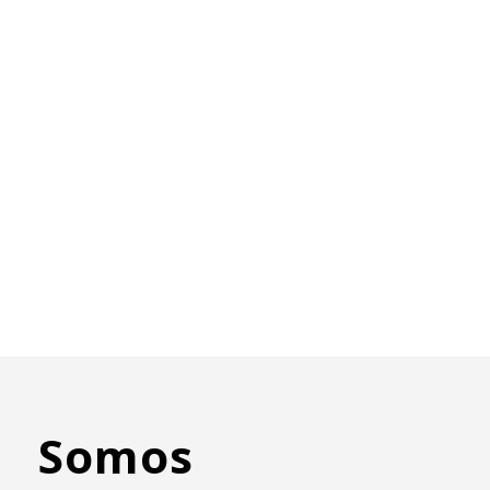
Somos