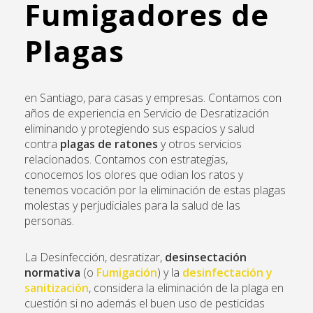
Fumigadores de
Plagas
en Santiago, para casas y empresas. Contamos con
años de experiencia en
Servicio de Desratización
eliminando y protegiendo sus espacios y salud
contra
plagas de ratones
y otros servicios
relacionados. Contamos con estrategias,
conocemos los olores que odian los ratos y
tenemos vocación por la eliminación de estas plagas
molestas y perjudiciales para la salud de las
personas.
La Desinfección, desratizar,
desinsectación
normativa
(o
Fumigación
) y la
desinfectación y
sanitización
, considera la eliminación de la plaga en
cuestión si no además el buen uso de pesticidas